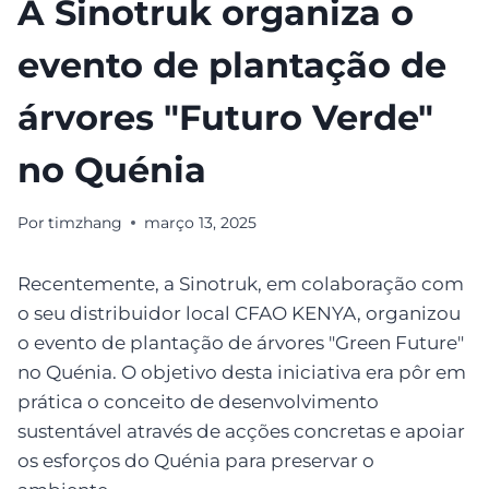
A Sinotruk organiza o
evento de plantação de
árvores "Futuro Verde"
no Quénia
Por
timzhang
março 13, 2025
Recentemente, a Sinotruk, em colaboração com
o seu distribuidor local CFAO KENYA, organizou
o evento de plantação de árvores "Green Future"
no Quénia. O objetivo desta iniciativa era pôr em
prática o conceito de desenvolvimento
sustentável através de acções concretas e apoiar
os esforços do Quénia para preservar o