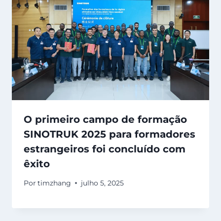
O primeiro campo de formação
SINOTRUK 2025 para formadores
estrangeiros foi concluído com
êxito
Por
timzhang
julho 5, 2025