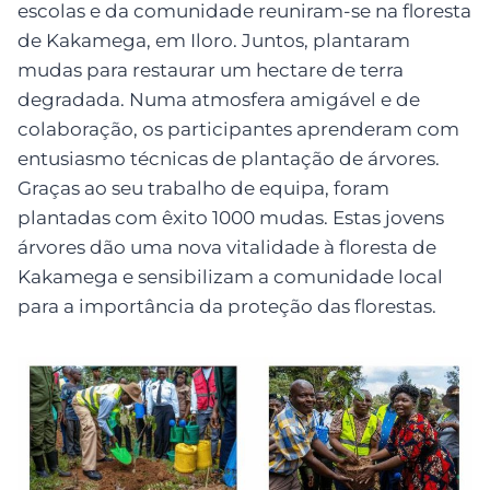
escolas e da comunidade reuniram-se na floresta
de Kakamega, em Iloro. Juntos, plantaram
mudas para restaurar um hectare de terra
degradada. Numa atmosfera amigável e de
colaboração, os participantes aprenderam com
entusiasmo técnicas de plantação de árvores.
Graças ao seu trabalho de equipa, foram
plantadas com êxito 1000 mudas. Estas jovens
árvores dão uma nova vitalidade à floresta de
Kakamega e sensibilizam a comunidade local
para a importância da proteção das florestas.