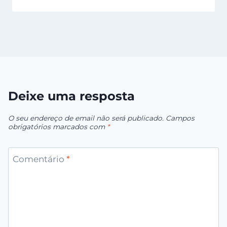
Deixe uma resposta
O seu endereço de email não será publicado.
Campos
obrigatórios marcados com
*
Comentário
*