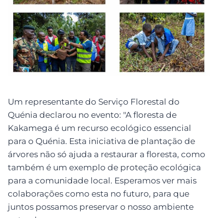
Um representante do Serviço Florestal do
Quénia declarou no evento: "A floresta de
Kakamega é um recurso ecológico essencial
para o Quénia. Esta iniciativa de plantação de
árvores não só ajuda a restaurar a floresta, como
também é um exemplo de proteção ecológica
para a comunidade local. Esperamos ver mais
colaborações como esta no futuro, para que
juntos possamos preservar o nosso ambiente