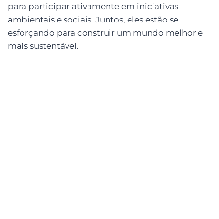
para participar ativamente em iniciativas
ambientais e sociais. Juntos, eles estão se
esforçando para construir um mundo melhor e
mais sustentável.