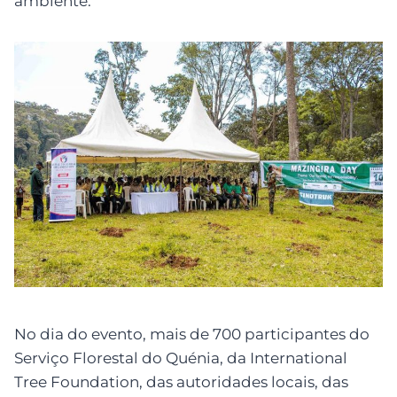
ambiente.
No dia do evento, mais de 700 participantes do
Serviço Florestal do Quénia, da International
Tree Foundation, das autoridades locais, das