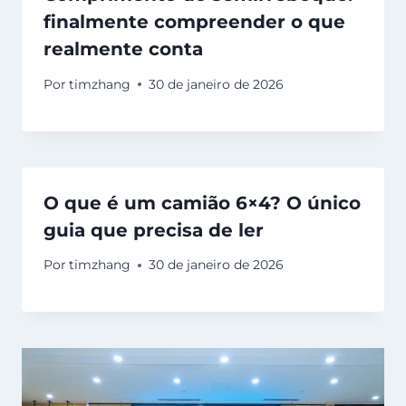
finalmente compreender o que
realmente conta
Por
timzhang
30 de janeiro de 2026
O que é um camião 6×4? O único
guia que precisa de ler
Por
timzhang
30 de janeiro de 2026