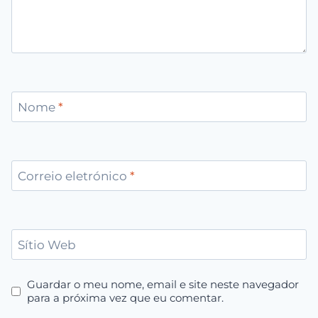
Nome
*
Correio eletrónico
*
Sítio Web
Guardar o meu nome, email e site neste navegador
para a próxima vez que eu comentar.