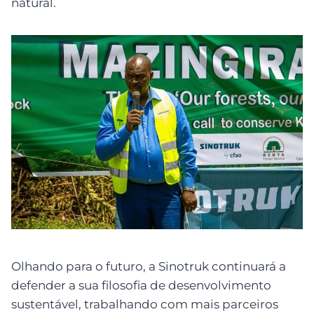
natural.
Olhando para o futuro, a Sinotruk continuará a
defender a sua filosofia de desenvolvimento
sustentável, trabalhando com mais parceiros