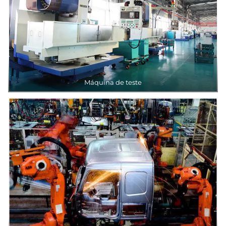
Máquina de teste