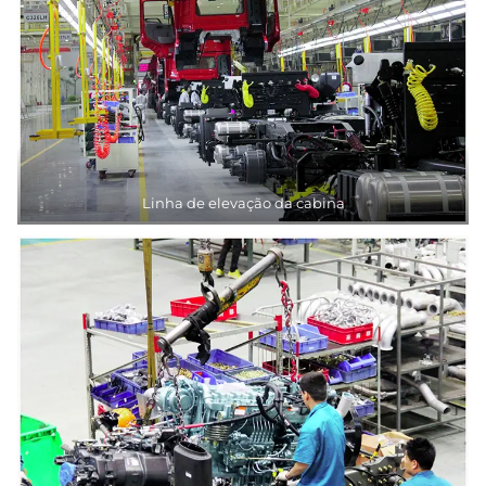
Linha de elevação da cabina