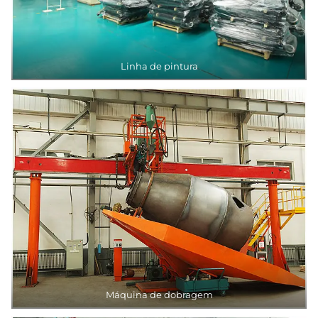
Linha de pintura
Máquina de dobragem