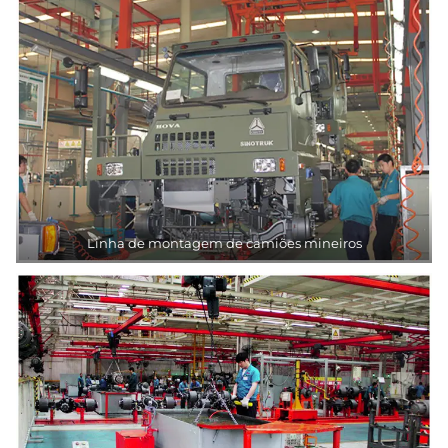
Linha de montagem de camiões mineiros