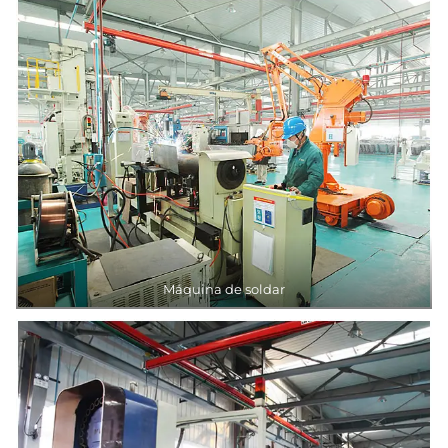
Máquina de soldar