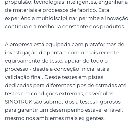
propulsão, tecnologias inteligentes, engenharia
de materiais e processos de fabrico. Esta
experiência multidisciplinar permite a inovação
contínua e a melhoria constante dos produtos.
A empresa está equipada com plataformas de
investigação de ponta e com o mais recente
equipamento de teste, apoiando todo o
processo - desde a conceção inicial até à
validação final. Desde testes em pistas
dedicadas para diferentes tipos de estradas até
testes em condições extremas, os veículos
SINOTRUK são submetidos a testes rigorosos
para garantir um desempenho estável e fiável,
mesmo nos ambientes mais exigentes.