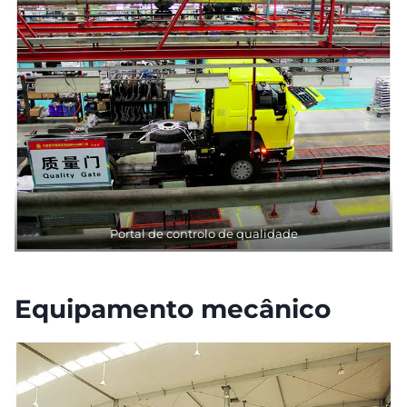
Portal de controlo de qualidade
Equipamento mecânico