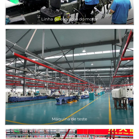
Linha de elevação do motor
Máquina de teste