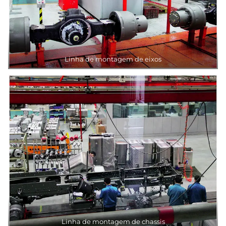
Linha de montagem de eixos
Linha de montagem de chassis