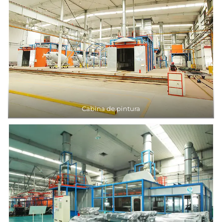
Cabina de pintura