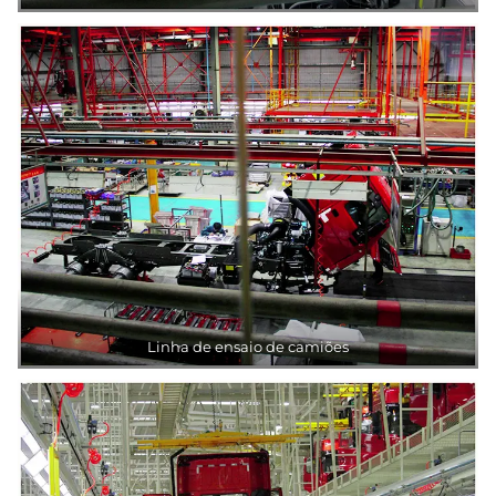
Linha de ensaio de camiões