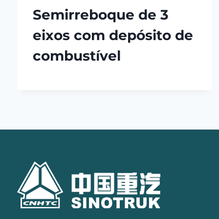
Semirreboque de 3
eixos com depósito de
combustível