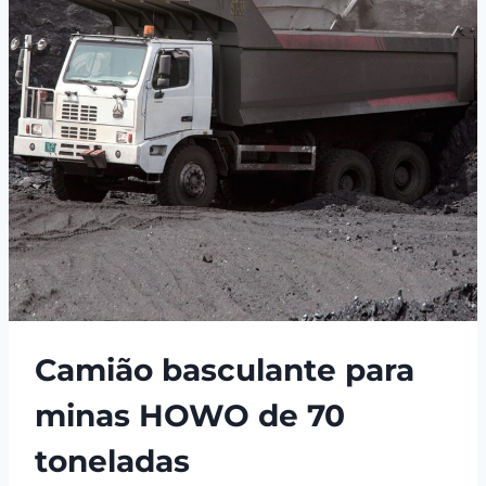
Camião basculante para
minas HOWO de 70
toneladas