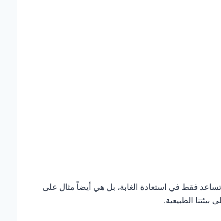
 تساعد فقط في استعادة الغابة، بل هي أيضاً مثال على
بيئتنا الطبيعية.