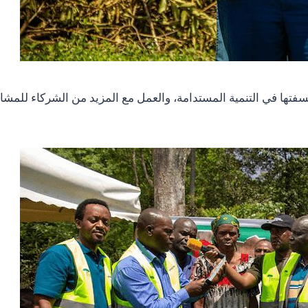
ها في التنمية المستدامة، والعمل مع المزيد من الشركاء للمشاركة