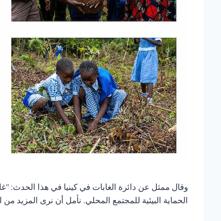
وقال ممثل عن دائرة الغابات في كينيا في هذا الحدث: "غا
الحماية البيئية للمجتمع المحلي. نأمل أن نرى المزيد من ا