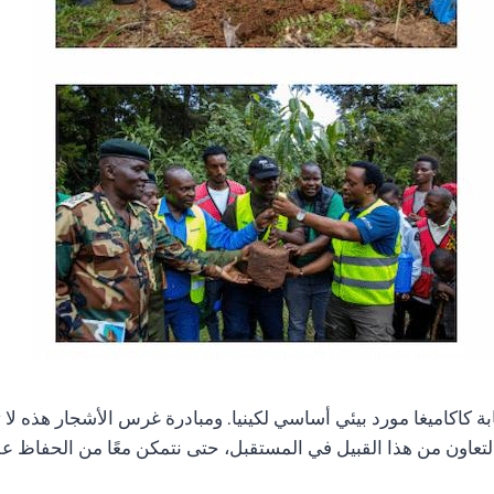
بة كاكاميغا مورد بيئي أساسي لكينيا. ومبادرة غرس الأشجار هذه لا
لتعاون من هذا القبيل في المستقبل، حتى نتمكن معًا من الحفاظ على 