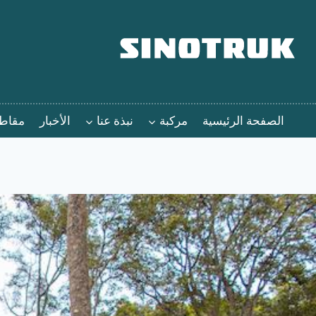
خطي
لى
لمحتوى
الصفحة الرئيسية
مركبة
نبذة عنا
الأخبار
مقاطع