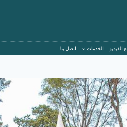
 الفيديو
الخدمات
اتصل بنا