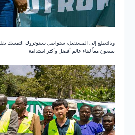
وبالتطلع إلى المستقبل، ستواصل سينوتروك التمسك بفلسفت
يسعون معاً لبناء عالم أفضل وأكثر استدامة.