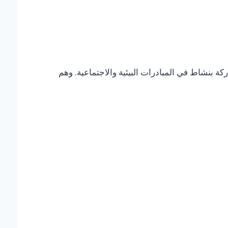
 بنشاط في المبادرات البيئية والاجتماعية. وهم