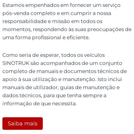
Estamos empenhados em fornecer um serviço
pós-venda completo e em cumprir a nossa
responsabilidade e missão em todos os
momentos, respondendo às suas preocupações de
uma forma profissional e eficiente.
Como seria de esperar, todos os veículos
SINOTRUK são acompanhados de um conjunto
completo de manuais e documentos técnicos de
apoio à sua utilização e manutenção. Isto inclui
manuais de utilizador, guias de manutenção e
dados técnicos, para que tenha sempre a
informação de que necessita.
Saiba mais