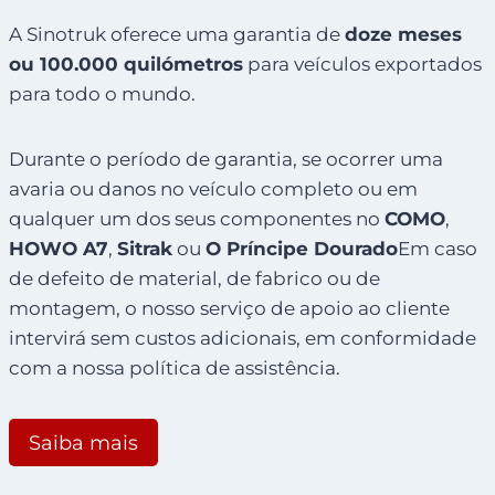
A Sinotruk oferece uma garantia de
doze meses
ou 100.000 quilómetros
para veículos exportados
para todo o mundo.
Durante o período de garantia, se ocorrer uma
avaria ou danos no veículo completo ou em
qualquer um dos seus componentes no
COMO
,
HOWO A7
,
Sitrak
ou
O Príncipe Dourado
Em caso
de defeito de material, de fabrico ou de
montagem, o nosso serviço de apoio ao cliente
intervirá sem custos adicionais, em conformidade
com a nossa política de assistência.
Saiba mais