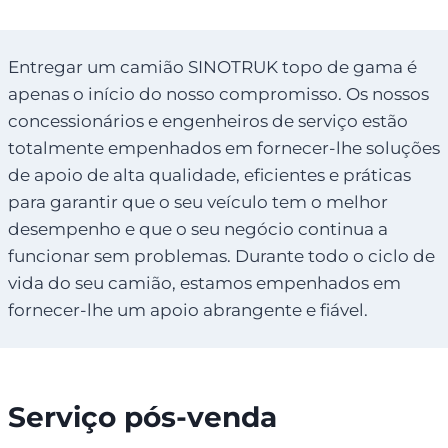
Entregar um camião SINOTRUK topo de gama é
apenas o início do nosso compromisso. Os nossos
concessionários e engenheiros de serviço estão
totalmente empenhados em fornecer-lhe soluções
de apoio de alta qualidade, eficientes e práticas
para garantir que o seu veículo tem o melhor
desempenho e que o seu negócio continua a
funcionar sem problemas. Durante todo o ciclo de
vida do seu camião, estamos empenhados em
fornecer-lhe um apoio abrangente e fiável.
Serviço pós-venda