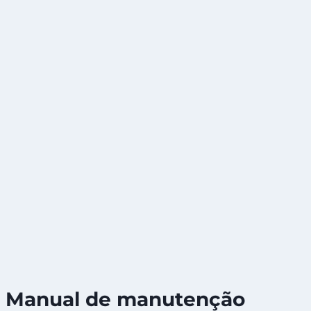
Manual de manutenção