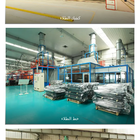
كشك الطلاء
خط الطلاء