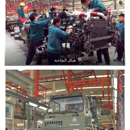
هيكل الشاحنة