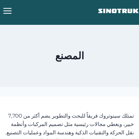
خطي
لى
لمحتوى
المصنع
تمتلك سينوتروك فريقاً للبحث والتطوير يضم أكثر من 7,700
خبير، ويغطي مجالات رئيسية مثل تصميم المركبات وأنظمة
نقل الحركة والتقنيات الذكية وهندسة المواد وعمليات التصنيع.