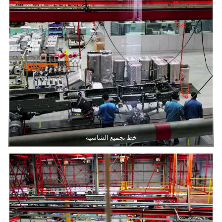
خط تجميع الشاسيه