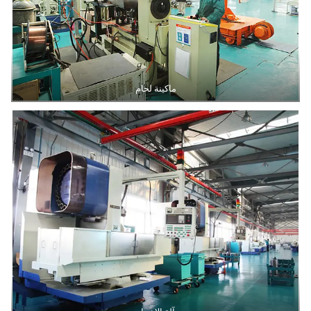
ماكينة لحام