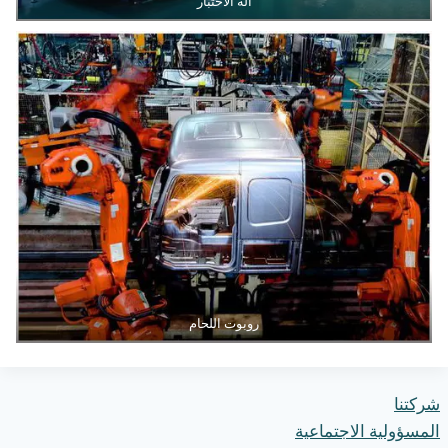
آلة الاختبار
روبوت اللحام
شركتنا
المسؤولية الاجتماعية