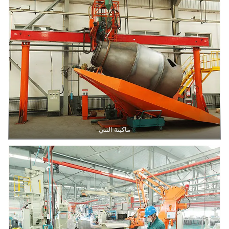
ماكينة الثني