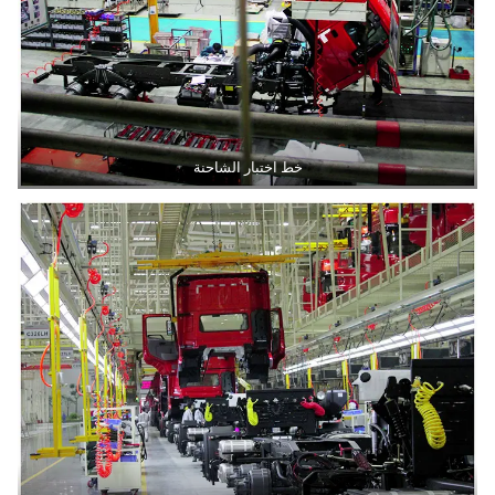
خط اختبار الشاحنة