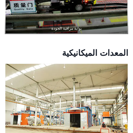
بوابة مراقبة الجودة
المعدات الميكانيكية