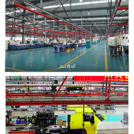
آلة الاختبار