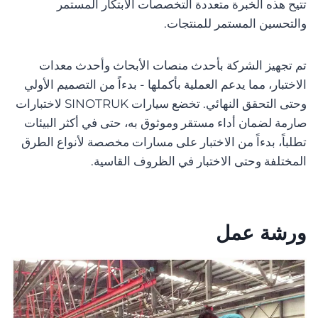
تتيح هذه الخبرة متعددة التخصصات الابتكار المستمر
والتحسين المستمر للمنتجات.
تم تجهيز الشركة بأحدث منصات الأبحاث وأحدث معدات
الاختبار، مما يدعم العملية بأكملها - بدءاً من التصميم الأولي
وحتى التحقق النهائي. تخضع سيارات SINOTRUK لاختبارات
صارمة لضمان أداء مستقر وموثوق به، حتى في أكثر البيئات
تطلباً، بدءاً من الاختبار على مسارات مخصصة لأنواع الطرق
المختلفة وحتى الاختبار في الظروف القاسية.
ورشة عمل