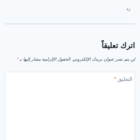
رد
اترك تعليقاً
لن يتم نشر عنوان بريدك الإلكتروني.
الحقول الإلزامية مشار إليها بـ
*
التعليق
*