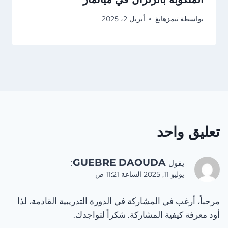
بواسطة
تيمزهانغ
أبريل 2، 2025
تعليق واحد
:
GUEBRE DAOUDA
يقول
يوليو 11, 2025 الساعة 11:21 ص
مرحباً، أرغب في المشاركة في الدورة التدريبية القادمة، لذا
أود معرفة كيفية المشاركة. شكراً لتواجدك.