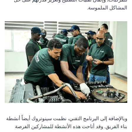
المشاكل الملموسة.
وبالإضافة إلى البرنامج التقني، نظمت سينوتروك أيضاً أنشطة
بناء الفريق. وقد أتاحت هذه الأنشطة للمشاركين الفرصة