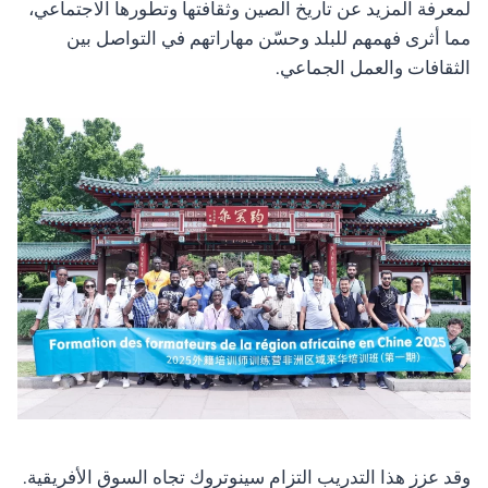
لمعرفة المزيد عن تاريخ الصين وثقافتها وتطورها الاجتماعي،
مما أثرى فهمهم للبلد وحسّن مهاراتهم في التواصل بين
الثقافات والعمل الجماعي.
وقد عزز هذا التدريب التزام سينوتروك تجاه السوق الأفريقية.