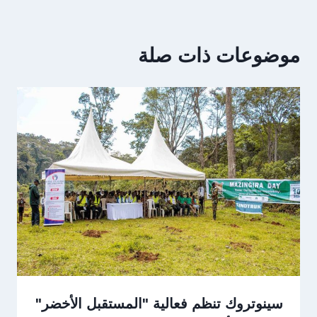
موضوعات ذات صلة
سينوتروك تنظم فعالية "المستقبل الأخضر"