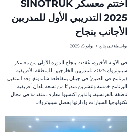
اختتم معسكر SINOTRUK
2025 التدريبي الأول للمدربين
الأجانب بنجاح
بواسطة
تيمزهانغ
يوليو 5، 2025
في الآونة الأخيرة، عُقدت بنجاح الدورة الأولى من معسكر
سينوتروك 2025 للمدربين الخارجيين للمنطقة الأفريقية
(برنامج في الصين) في جينان بمقاطعة شاندونغ. وقد استقبل
البرنامج خمسة وعشرين متدربًا من تسعة بلدان أفريقية
ناطقة بالفرنسية، والذين اكتسبوا معارف متقدمة في مجال
تكنولوجيا السيارات وإدارتها بفضل سينوتروك.