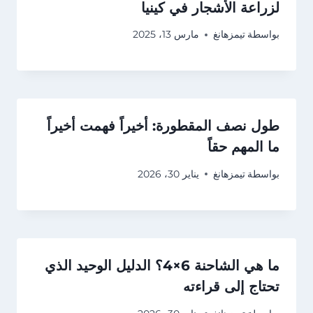
لزراعة الأشجار في كينيا
بواسطة
تيمزهانغ
مارس 13، 2025
طول نصف المقطورة: أخيراً فهمت أخيراً
ما المهم حقاً
بواسطة
تيمزهانغ
يناير 30، 2026
ما هي الشاحنة 6×4؟ الدليل الوحيد الذي
تحتاج إلى قراءته