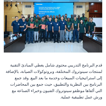
قدم البرنامج التدريبي محتوى شامل يغطي المبادئ التقنية
لمنتجات سينوتروك المختلفة، وبروتوكولات الصيانة، بالإضافة
إلى استراتيجيات المبيعات وخدمة ما بعد البيع. وقد جمع
البرنامج بين النظرية والتطبيق، حيث جمع بين المحاضرات
التي ألقاها موظفو سينوتروك الفنيون وخبراء الصناعة مع
ورش عمل تطبيقية عملية.