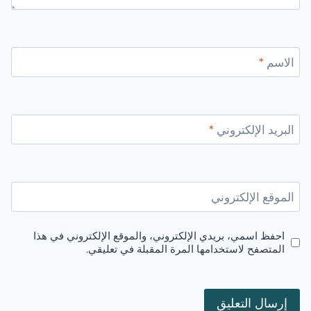
الاسم
*
البريد الإلكتروني
*
الموقع الإلكتروني
احفظ اسمي، بريدي الإلكتروني، والموقع الإلكتروني في هذا
المتصفح لاستخدامها المرة المقبلة في تعليقي.