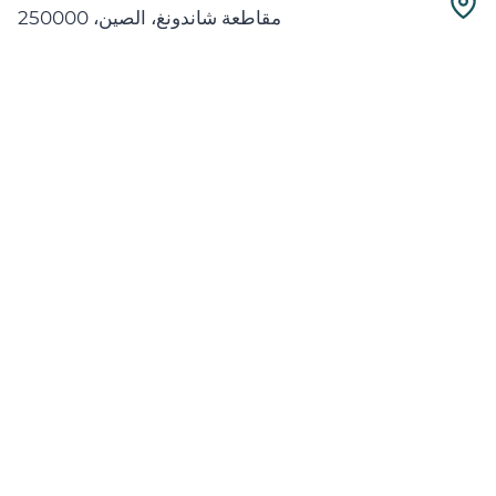
مقاطعة شاندونغ، الصين، 250000