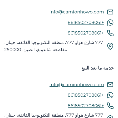
info@camionhowo.com
+8618502708061
+8618502708061
777 شارع هواو 777، منطقة التكنولوجيا الفائقة، جينان،
مقاطعة شاندونغ، الصين، 250000
خدمة ما بعد البيع
info@camionhowo.com
+8618502708061
+8618502708061
777 شارع هواو 777، منطقة التكنولوجيا الفائقة، جينان،