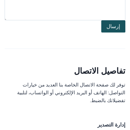
إرسال
تفاصيل الاتصال
توفر لك صفحة الاتصال الخاصة بنا العديد من خيارات
التواصل: الهاتف أو البريد الإلكتروني أو الواتساب، لتلبية
تفضيلاتك بالضبط.
إدارة التصدير