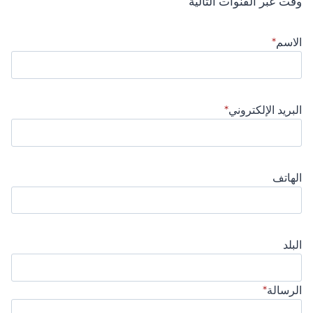
وقت عبر القنوات التالية
الاسم
*
البريد الإلكتروني
*
الهاتف
البلد
الرسالة
*