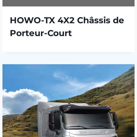
HOWO-TX 4X2 Châssis de
Porteur-Court