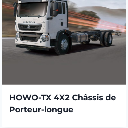
HOWO-TX 4X2 Châssis de
Porteur-longue