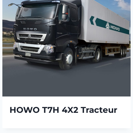
HOWO T7H 4X2 Tracteur