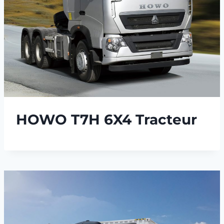
HOWO T7H 6X4 Tracteur