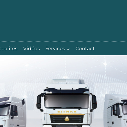
tualités
Vidéos
Services
Contact