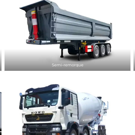
Semi-remorque