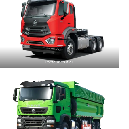
Tracteur routier