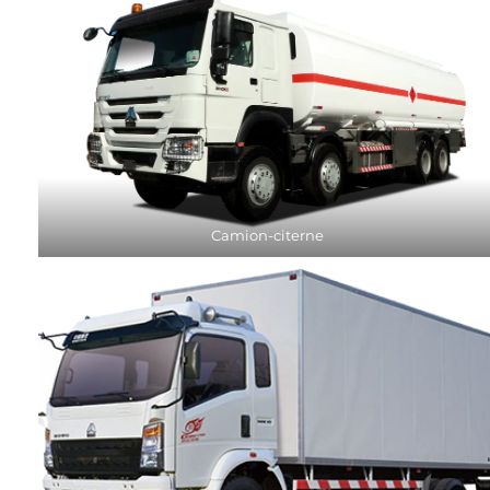
Camion-citerne