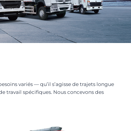
ins variés — qu’il s’agisse de trajets longue
de travail spécifiques. Nous concevons des