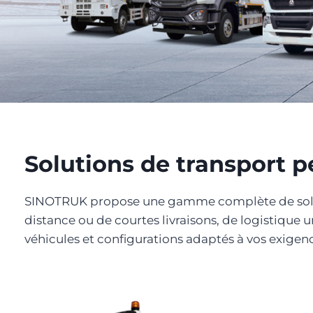
Solutions de transport p
SINOTRUK propose une gamme complète de solutio
distance ou de courtes livraisons, de logistique
véhicules et configurations adaptés à vos exigenc