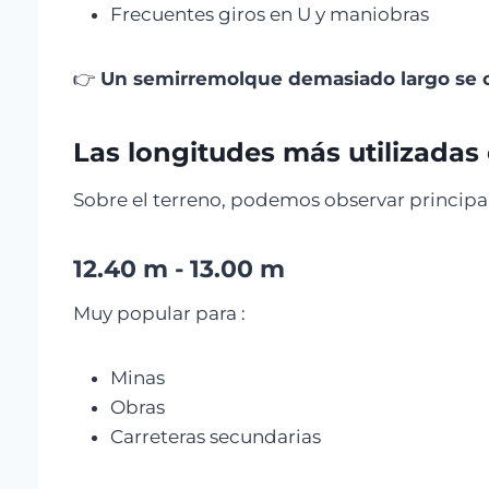
Frecuentes giros en U y maniobras
👉
Un semirremolque demasiado largo se 
Las longitudes más utilizadas 
Sobre el terreno, podemos observar principa
12.40 m - 13.00 m
Muy popular para :
Minas
Obras
Carreteras secundarias