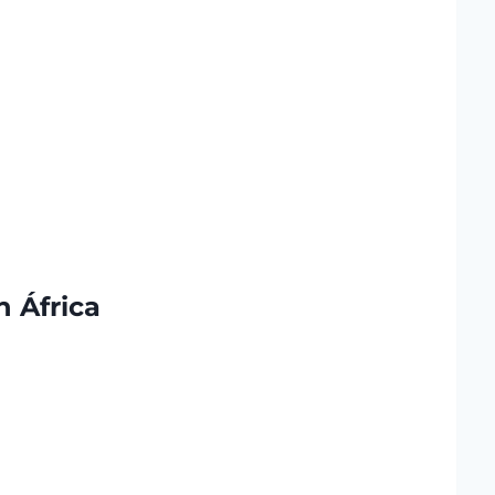
 África