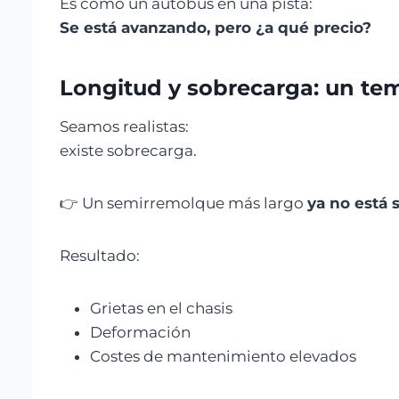
Es como un autobús en una pista:
Se está avanzando, pero ¿a qué precio?
Longitud y sobrecarga: un te
Seamos realistas:
existe sobrecarga.
👉 Un semirremolque más largo
ya no está 
Resultado:
Grietas en el chasis
Deformación
Costes de mantenimiento elevados