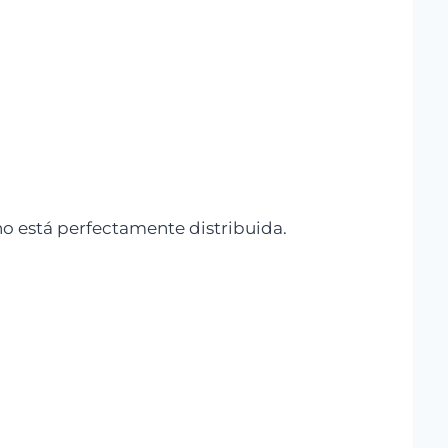
o está perfectamente distribuida.