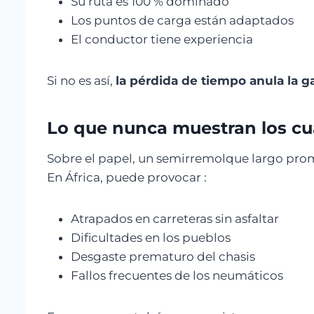
Su ruta es 100 % dominado
Los puntos de carga están adaptados
El conductor tiene experiencia
Si no es así,
la pérdida de tiempo anula la 
Lo que nunca muestran los cu
Sobre el papel, un semirremolque largo pr
En África, puede provocar :
Atrapados en carreteras sin asfaltar
Dificultades en los pueblos
Desgaste prematuro del chasis
Fallos frecuentes de los neumáticos