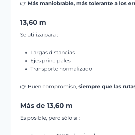
👉
Más maniobrable, más tolerante a los er
13,60 m
Se utiliza para :
Largas distancias
Ejes principales
Transporte normalizado
👉 Buen compromiso,
siempre que las ruta
Más de 13,60 m
Es posible, pero sólo si :