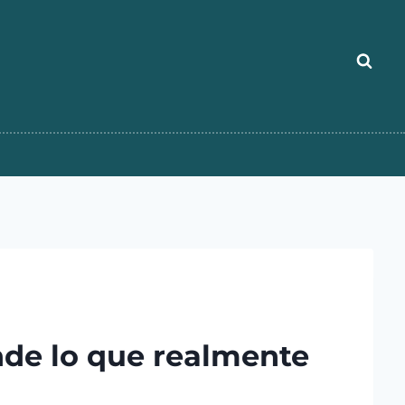
nde lo que realmente