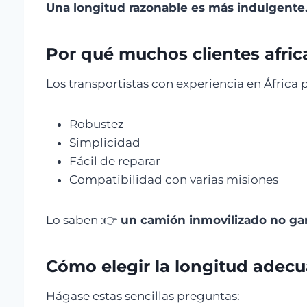
Una longitud razonable es más indulgente
Por qué muchos clientes afric
Los transportistas con experiencia en África p
Robustez
Simplicidad
Fácil de reparar
Compatibilidad con varias misiones
Lo saben :👉
un camión inmovilizado no ga
Cómo elegir la longitud adec
Hágase estas sencillas preguntas: