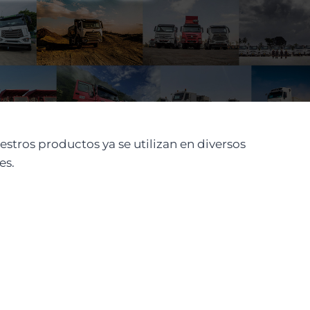
stros productos ya se utilizan en diversos
es.