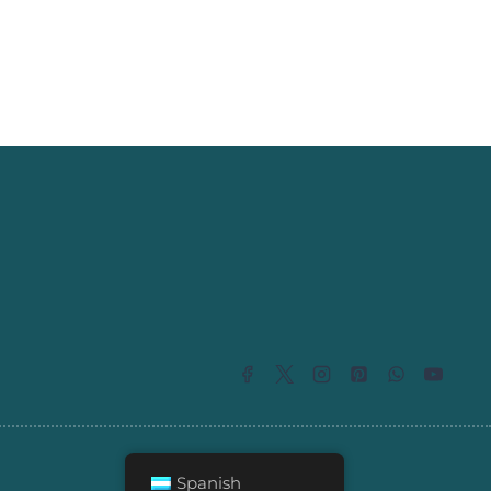
Spanish