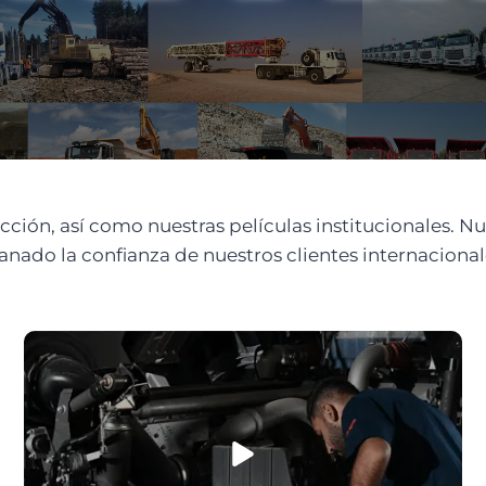
ión, así como nuestras películas institucionales. Nue
nado la confianza de nuestros clientes internacional