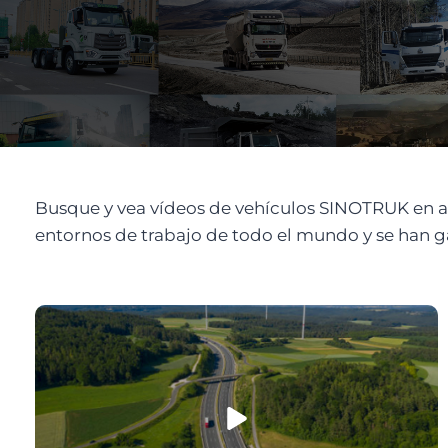
Busque y vea vídeos de vehículos SINOTRUK en acc
entornos de trabajo de todo el mundo y se han ga