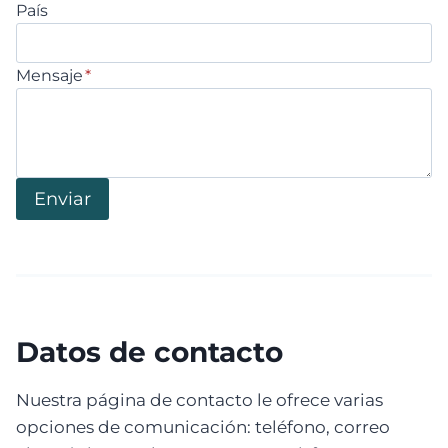
País
Mensaje
*
Enviar
Datos de contacto
Nuestra página de contacto le ofrece varias
opciones de comunicación: teléfono, correo