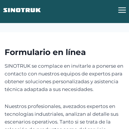
Ir
al
contenido
Formulario en línea
SINOTRUK se complace en invitarle a ponerse en
contacto con nuestros equipos de expertos para
obtener soluciones personalizadas y asistencia
técnica adaptada a sus necesidades.
Nuestros profesionales, avezados expertos en
tecnologías industriales, analizan al detalle sus
escenarios operativos. Tanto si se trata de la