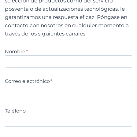
selección de productos como del servicio
posventa o de actualizaciones tecnológicas, le
garantizamos una respuesta eficaz. Póngase en
contacto con nosotros en cualquier momento a
través de los siguientes canales
Nombre
*
Correo electrónico
*
Teléfono