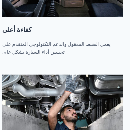
كفاءة أعلى
يعمل الضبط المعقول والدعم التكنولوجي المتقدم على
تحسين أداء السيارة بشكل عام.