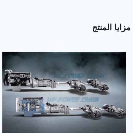
مزايا المنتج