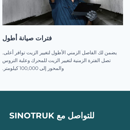
فترات صيانة أطول
يضمن لك الفاصل الزمني الأطول لتغيير الزيت توافر أعلى.
تصل الفترة الزمنية لتغيير الزيت للمحرك وعلبة التروس
والمحور إلى 100,000 كيلومتر.
للتواصل مع SINOTRUK