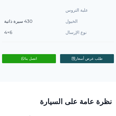
علبة التروس
الخيول
430 سيرة ذاتية
نوع الإرسال
6×4
طلب عرض أسعار
اتصل بنا
نظرة عامة على السيارة