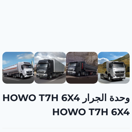
وحدة الجرار HOWO T7H 6X4
HOWO T7H 6X4