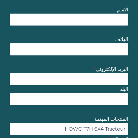
الاسم
الهاتف
البريد الإلكتروني
*
البلد
المنتجات المهتمة