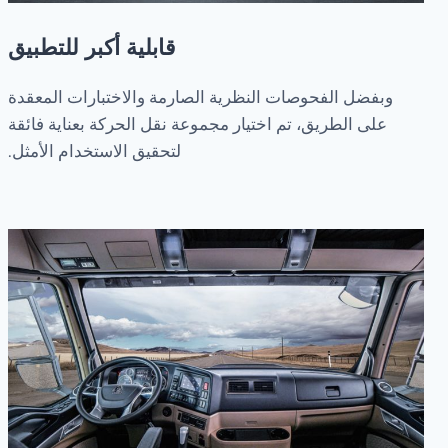
قابلية أكبر للتطبيق
وبفضل الفحوصات النظرية الصارمة والاختبارات المعقدة
على الطريق، تم اختيار مجموعة نقل الحركة بعناية فائقة
لتحقيق الاستخدام الأمثل.