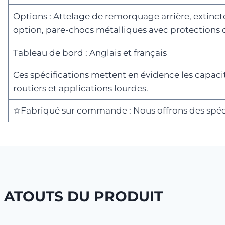
Options : Attelage de remorquage arrière, extincte
option, pare-chocs métalliques avec protections de
Tableau de bord : Anglais et français
Ces spécifications mettent en évidence les capaci
routiers et applications lourdes.
☆Fabriqué sur commande : Nous offrons des spéci
ATOUTS DU PRODUIT