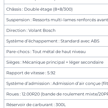
Châssis : Double étage (8+8/300)
Suspension : Ressorts multi-lames renforcés avant et
Direction : Volant Bosch
Système d’échappement : Standard avec ABS
Pare-chocs : Tout métal de haut niveau
Sièges : Mécanique principal + léger secondaire
Rapport de vitesse : 5.92
Système d’admission : Admission d’air conçue (filt
Roues : 12.00R20 (bande de roulement mixte/20P
Réservoir de carburant : 300L