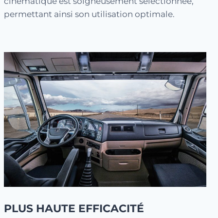
cinématique est soigneusement sélectionnée,
permettant ainsi son utilisation optimale.
PLUS HAUTE EFFICACITÉ