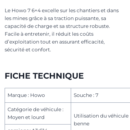
Le Howo 7 6×4 excelle sur les chantiers et dans
les mines grâce à sa traction puissante, sa
capacité de charge et sa structure robuste.
Facile à entretenir, il réduit les coûts
d’exploitation tout en assurant efficacité,
sécurité et confort.
FICHE TECHNIQUE​
Marque : Howo
Souche : 7
Catégorie de véhicule :
Utilisation du véhicul
Moyen et lourd
benne