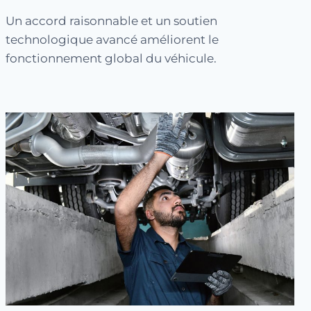
Un accord raisonnable et un soutien
technologique avancé améliorent le
fonctionnement global du véhicule.