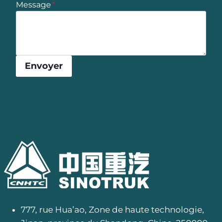
Message
*
Envoyer
777, rue Hua’ao, Zone de haute technologie,