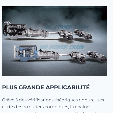
PLUS GRANDE APPLICABILITÉ
Grâce à des vérifications théoriques rigoureuses
et des tests routiers complexes, la chaîne