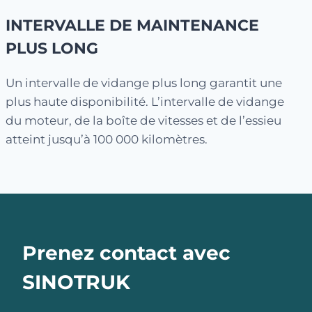
INTERVALLE DE MAINTENANCE
PLUS LONG
Un intervalle de vidange plus long garantit une
plus haute disponibilité. L’intervalle de vidange
du moteur, de la boîte de vitesses et de l’essieu
atteint jusqu’à 100 000 kilomètres.
Prenez contact avec
SINOTRUK