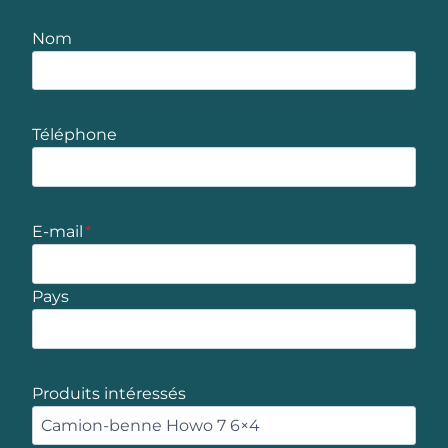
Nom
Téléphone
E-mail
*
Pays
Produits intéressés